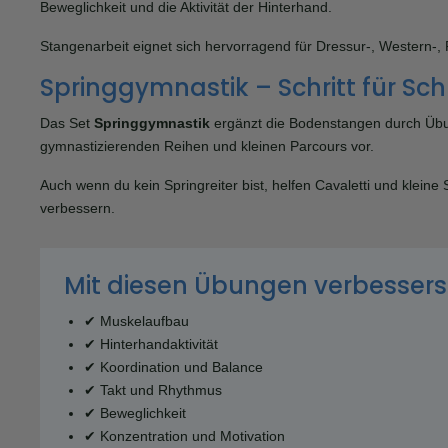
Beweglichkeit und die Aktivität der Hinterhand.
Stangenarbeit eignet sich hervorragend für Dressur-, Western-, 
Springgymnastik – Schritt für Sch
Das Set
Springgymnastik
ergänzt die Bodenstangen durch Übung
gymnastizierenden Reihen und kleinen Parcours vor.
Auch wenn du kein Springreiter bist, helfen Cavaletti und klein
verbessern.
Mit diesen Übungen verbessers
✔ Muskelaufbau
✔ Hinterhandaktivität
✔ Koordination und Balance
✔ Takt und Rhythmus
✔ Beweglichkeit
✔ Konzentration und Motivation