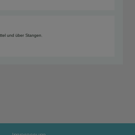
ttel und über Stangen.