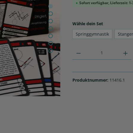
Sofort verfügbar, Lieferzeit: 1
Wähle dein Set
Springgymnastik
Stange
Produktnummer:
11416.1