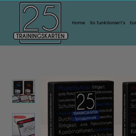
Home
So funktioniert's
Eu