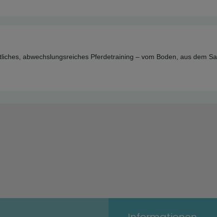
itliches, abwechslungsreiches Pferdetraining – vom Boden, aus dem Sa