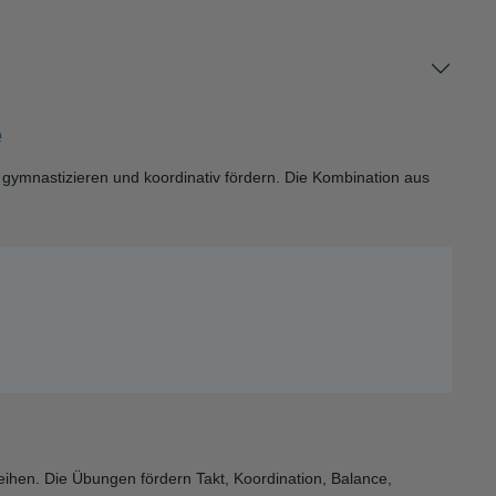
e
en, gymnastizieren und koordinativ fördern. Die Kombination aus
ihen. Die Übungen fördern Takt, Koordination, Balance,