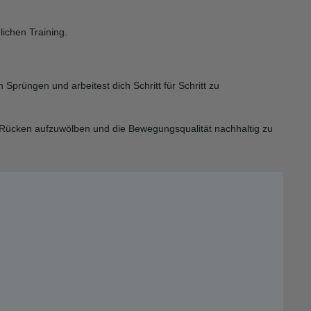
lichen Training.
prüngen und arbeitest dich Schritt für Schritt zu
en Rücken aufzuwölben und die Bewegungsqualität nachhaltig zu