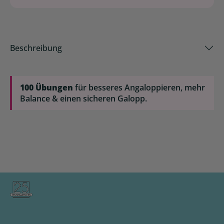
Beschreibung
100 Übungen
für besseres Angaloppieren, mehr
Balance & einen sicheren Galopp.