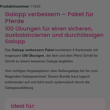
Produktnummer:
11655
Galopp verbessern – Paket für
Pferde
100 Übungen für einen sicheren,
ausbalancierten und durchlässigen
Galopp
Das
Galopp verbessern Paket
kombiniert 4 Kartensets mit
insgesamt
100 Übungen
, die dich und dein Pferd Schritt für
Schritt zu einem besseren Galopp begleiten.
Vom richtigen Angaloppieren über Außengalopp bis hin zum
fliegenden Galoppwechsel: Dieses Bundle baut logisch
aufeinander auf und führt euch systematisch durch die
Galoppausbildung.
Ideal für: