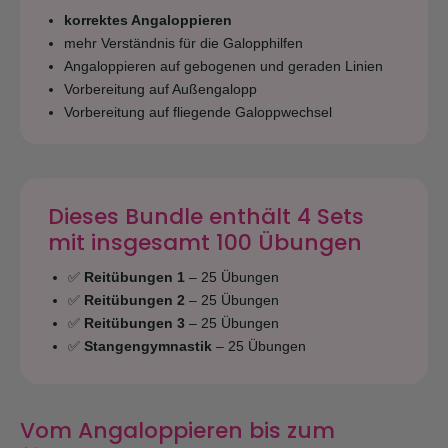
korrektes Angaloppieren
mehr Verständnis für die Galopphilfen
Angaloppieren auf gebogenen und geraden Linien
Vorbereitung auf Außengalopp
Vorbereitung auf fliegende Galoppwechsel
Dieses Bundle enthält 4 Sets
mit insgesamt 100 Übungen
✅
Reitübungen 1
– 25 Übungen
✅
Reitübungen 2
– 25 Übungen
✅
Reitübungen 3
– 25 Übungen
✅
Stangengymnastik
– 25 Übungen
Vom Angaloppieren bis zum