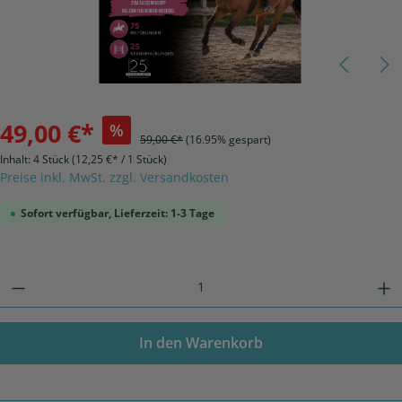
49,00 €*
%
59,00 €*
(16.95% gespart)
Inhalt:
4 Stück
(12,25 €* / 1 Stück)
Preise inkl. MwSt. zzgl. Versandkosten
Sofort verfügbar, Lieferzeit: 1-3 Tage
In den Warenkorb