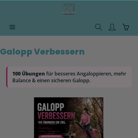
Galopp Verbessern
100 Übungen
für besseres Angaloppieren, mehr
Balance & einen sicheren Galopp.