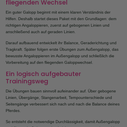
fliegenden Wechsel
Ein guter Galopp beginnt mit einem klaren Verständnis der
Hilfen. Deshalb startet dieses Paket mit den Grundlagen: dem
richtigen Angaloppieren, zuerst auf gebogenen Linien und
anschließend auch auf geraden Linien.
Darauf aufbauend entwickelt ihr Balance, Geraderichtung und
Tragkraft. Später folgen erste Übungen zum Außengalopp, das
bewusste Angaloppieren im Außengalopp und schließlich die
Vorbereitung auf den fliegenden Galoppwechsel.
Ein logisch aufgebauter
Trainingsweg
Die Übungen bauen sinnvoll aufeinander auf. Über gebogene
Linien, Übergänge, Stangenarbeit, Tempounterschiede und
Seitengänge verbessert sich nach und nach die Balance deines
Pferdes.
So entsteht die notwendige Durchlässigkeit, damit Außengalopp