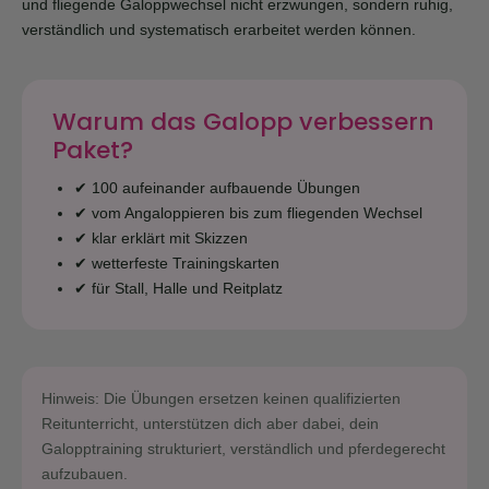
und fliegende Galoppwechsel nicht erzwungen, sondern ruhig,
verständlich und systematisch erarbeitet werden können.
Warum das Galopp verbessern
Paket?
✔ 100 aufeinander aufbauende Übungen
✔ vom Angaloppieren bis zum fliegenden Wechsel
✔ klar erklärt mit Skizzen
✔ wetterfeste Trainingskarten
✔ für Stall, Halle und Reitplatz
Hinweis: Die Übungen ersetzen keinen qualifizierten
Reitunterricht, unterstützen dich aber dabei, dein
Galopptraining strukturiert, verständlich und pferdegerecht
aufzubauen.